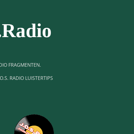
.Radio
DIO FRAGMENTEN.
.O.S. RADIO LUISTERTIPS