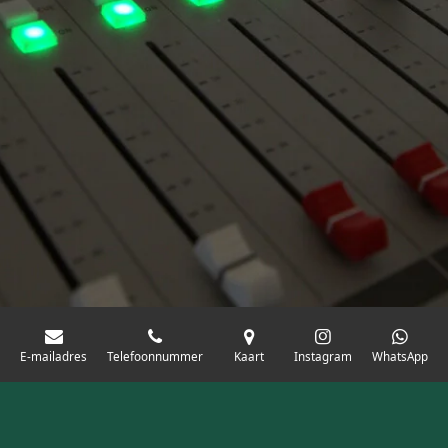
E-mailadres
Telefoonnummer
Kaart
Instagram
WhatsApp