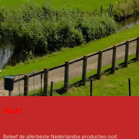
Wat?
Beleef de allerbeste Nederlandse producties ooit